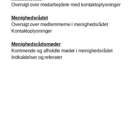
Oversigt over medarbejdere med kontaktoplysninger
Menighedsrådet
Oversigt over medlemmerne i menighedsrådet
Kontaktoplysninger
Menighedsrådsmøder
Kommende og afholdte møder i menighedsrådet
Indkaldelser og referater