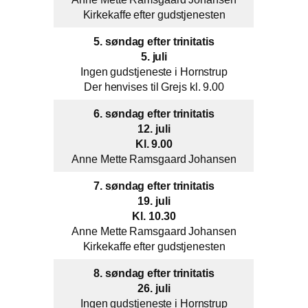
Kirkekaffe efter gudstjenesten
5. søndag efter trinitatis
5. juli
Ingen gudstjeneste i Hornstrup
Der henvises til Grejs kl. 9.00
6. søndag efter trinitatis
12. juli
Kl. 9.00
Anne Mette Ramsgaard Johansen
7. søndag efter trinitatis
19. juli
Kl. 10.30
Anne Mette Ramsgaard Johansen
Kirkekaffe efter gudstjenesten
8. søndag efter trinitatis
26. juli
Ingen gudstjeneste i Hornstrup