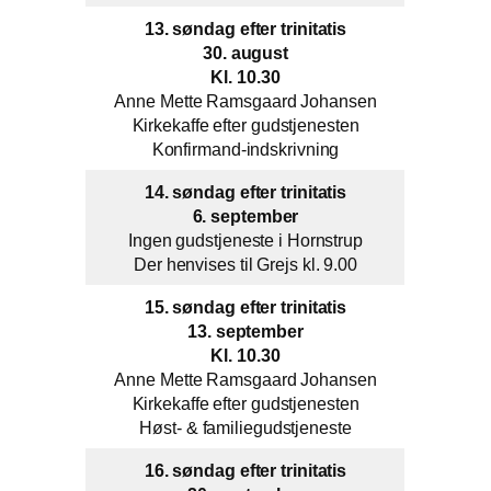
13. søndag efter trinitatis
30. august
Kl. 10.30
Anne Mette Ramsgaard Johansen
Kirkekaffe efter gudstjenesten
Konfirmand-indskrivning
14. søndag efter trinitatis
6. september
Ingen gudstjeneste i Hornstrup
Der henvises til Grejs kl. 9.00
15. søndag efter trinitatis
13. september
Kl. 10.30
Anne Mette Ramsgaard Johansen
Kirkekaffe efter gudstjenesten
Høst- & familiegudstjeneste
16. søndag efter trinitatis