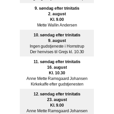
9. søndag efter trinitatis
2. august
Kl. 9.00
Mette Wallin Andersen
10. søndag efter trinitatis
9. august
Ingen gudstjeneste i Hornstrup
Der henvises til Grejs kl. 10.30
11. søndag efter trinitatis
16. august
Kl. 10.30
Anne Mette Ramsgaard Johansen
Kirkekaffe efter gudstjenesten
12. søndag efter trinitatis
23. august
Kl. 9.00
Anne Mette Ramsgaard Johansen